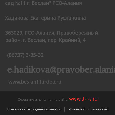
сад №11 г. Беслан" РСО-Алания
Хадикова Екатерина Руслановна
363029, РСО-Алания,
Правобережный
район, г. Беслан, пер. Крайний, 4
(86737) 3-35-32
e.hadikova@pravober.alani
www.beslan11.irdou.ru
www.d-i-s.ru
Создание и наполнение сайта:
|
Политика конфиденциальности
Условия использования