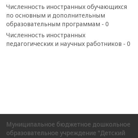
Численность иностранных обучающихся
по основным и дополнительным
образовательным программам - 0
Численность иностранных
педагогических и научных работников - 0
Муниципальное бюджетное дошкольное
образовательное учреждение "Детский