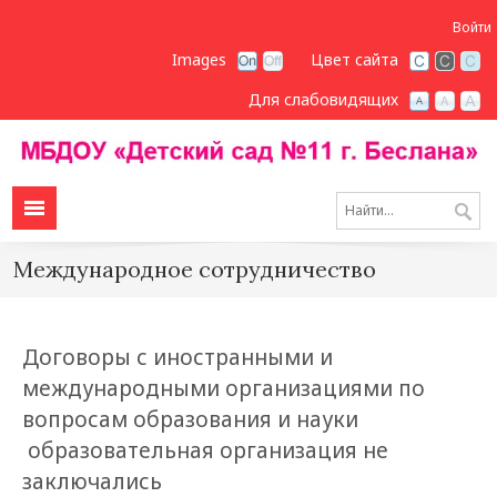
Войти
Images
Цвет сайта
Для слабовидящих
Международное сотрудничество
Договоры с иностранными и
международными организациями по
вопросам образования и науки
образовательная организация не
заключались