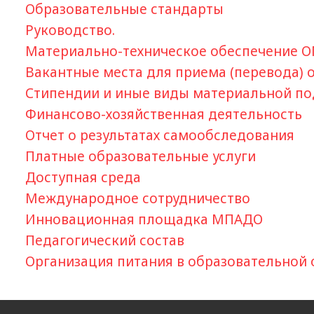
Образовательные стандарты
Руководство.
Материально-техническое обеспечение О
Вакантные места для приема (перевода)
Стипендии и иные виды материальной п
Финансово-хозяйственная деятельность
Отчет о результатах самообследования
Платные образовательные услуги
Доступная среда
Международное сотрудничество
Инновационная площадка МПАДО
Педагогический состав
Организация питания в образовательной