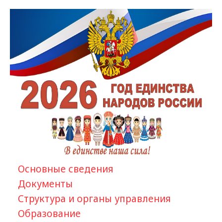
Основные сведения
Документы
Структура и органы управления
Образование